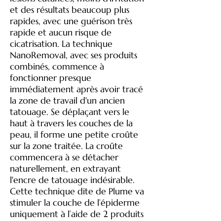
et des résultats beaucoup plus
rapides, avec une guérison très
rapide et aucun risque de
cicatrisation. La technique
NanoRemoval, avec ses produits
combinés, commence à
fonctionner presque
immédiatement après avoir tracé
la zone de travail d'un ancien
tatouage. Se déplaçant vers le
haut à travers les couches de la
peau, il forme une petite croûte
sur la zone traitée. La croûte
commencera à se détacher
naturellement, en extrayant
l'encre de tatouage indésirable.
Cette technique dite de Plume va
stimuler la couche de l’épiderme
uniquement à l’aide de 2 produits