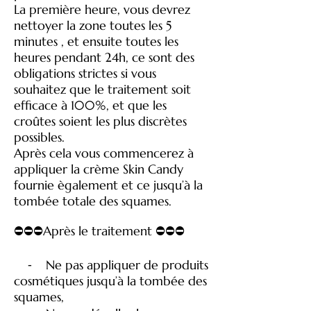
La première heure, vous devrez
nettoyer la zone toutes les 5
minutes , et ensuite toutes les
heures pendant 24h, ce sont des
obligations strictes si vous
souhaitez que le traitement soit
efficace à 100%, et que les
croûtes soient les plus discrètes
possibles.
Après cela vous commencerez à
appliquer la crème Skin Candy
fournie ègalement et ce jusqu’à la
tombée totale des squames.
⛔️⛔️⛔️Après le traitement ⛔️⛔️⛔️
⁃ Ne pas appliquer de produits
cosmétiques jusqu’à la tombée des
squames,