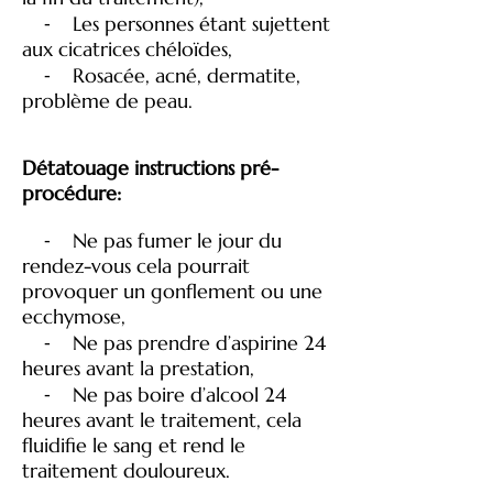
⁃ Les personnes étant sujettent
aux cicatrices chéloïdes,
⁃ Rosacée, acné, dermatite,
problème de peau.
Détatouage instructions pré-
procédure:
⁃ Ne pas fumer le jour du
rendez-vous cela pourrait
provoquer un gonflement ou une
ecchymose,
⁃ Ne pas prendre d’aspirine 24
heures avant la prestation,
⁃ Ne pas boire d’alcool 24
heures avant le traitement, cela
fluidifie le sang et rend le
traitement douloureux.