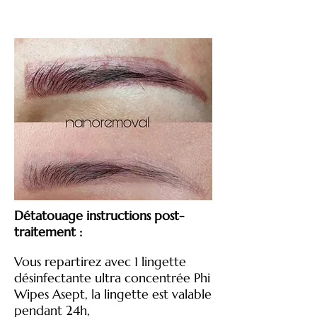
Détatouage instructions post-
traitement :
Vous repartirez avec 1 lingette
désinfectante ultra concentrée Phi
Wipes Asept, la lingette est valable
pendant 24h,