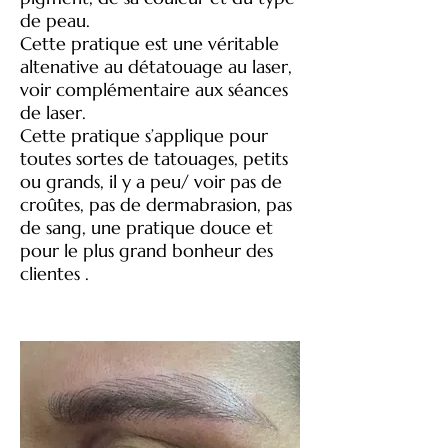
de peau.
Cette pratique est une véritable
altenative au détatouage au laser,
voir complémentaire aux séances
de laser.
Cette pratique s’applique pour
toutes sortes de tatouages, petits
ou grands, il y a peu/ voir pas de
croûtes, pas de dermabrasion, pas
de sang, une pratique douce et
pour le plus grand bonheur des
clientes .